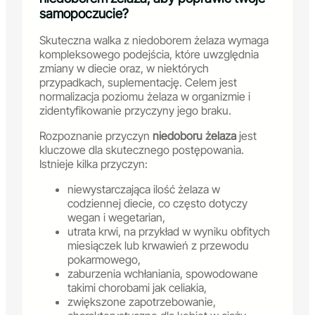
samopoczucie?
Skuteczna walka z niedoborem żelaza wymaga
kompleksowego podejścia, które uwzględnia
zmiany w diecie oraz, w niektórych
przypadkach, suplementację. Celem jest
normalizacja poziomu żelaza w organizmie i
zidentyfikowanie przyczyny jego braku.
Rozpoznanie przyczyn
niedoboru żelaza
jest
kluczowe dla skutecznego postępowania.
Istnieje kilka przyczyn:
niewystarczająca ilość żelaza w
codziennej diecie, co często dotyczy
wegan i wegetarian,
utrata krwi, na przykład w wyniku obfitych
miesiączek lub krwawień z przewodu
pokarmowego,
zaburzenia wchłaniania, spowodowane
takimi chorobami jak celiakia,
zwiększone zapotrzebowanie,