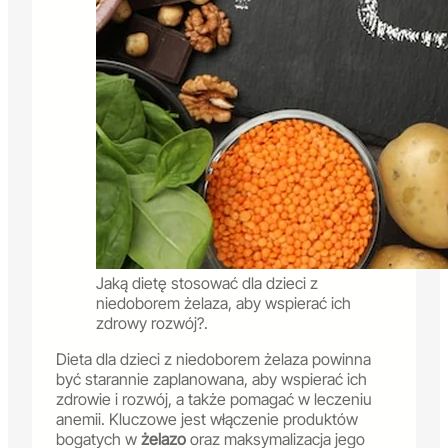
Jaką dietę stosować dla dzieci z
niedoborem żelaza, aby wspierać ich
zdrowy rozwój?.
Dieta dla dzieci z niedoborem żelaza powinna
być starannie zaplanowana, aby wspierać ich
zdrowie i rozwój, a także pomagać w leczeniu
anemii. Kluczowe jest włączenie produktów
bogatych w
żelazo
oraz maksymalizacja jego