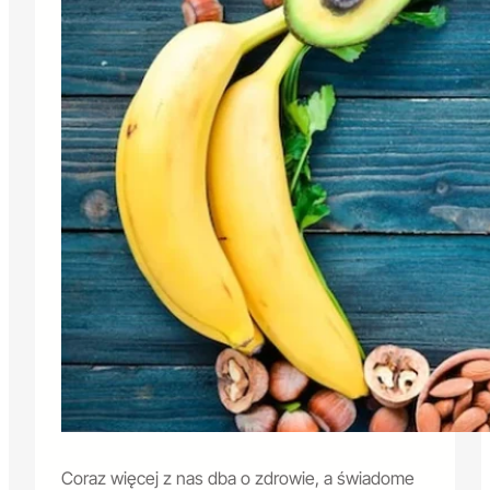
Coraz więcej z nas dba o zdrowie, a świadome