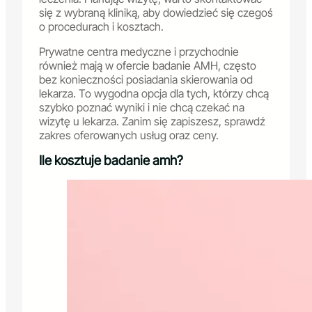
się z wybraną kliniką, aby dowiedzieć się czegoś
o procedurach i kosztach.
Prywatne centra medyczne i przychodnie
również mają w ofercie badanie AMH, często
bez konieczności posiadania skierowania od
lekarza. To wygodna opcja dla tych, którzy chcą
szybko poznać wyniki i nie chcą czekać na
wizytę u lekarza. Zanim się zapiszesz, sprawdź
zakres oferowanych usług oraz ceny.
Ile kosztuje badanie amh?