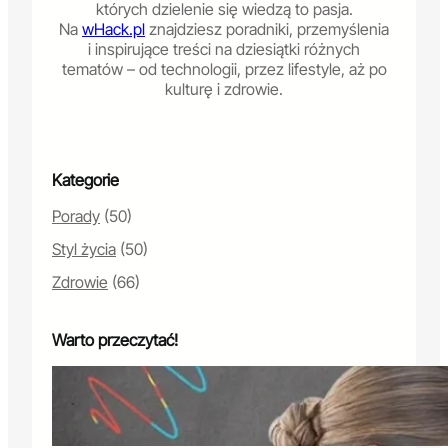
których dzielenie się wiedzą to pasja.
Na
wHack.pl
znajdziesz poradniki, przemyślenia
i inspirujące treści na dziesiątki różnych
tematów – od technologii, przez lifestyle, aż po
kulturę i zdrowie.
Kategorie
Porady
(50)
Styl życia
(50)
Zdrowie
(66)
Warto przeczytać!