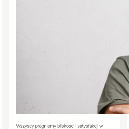
Wszyscy pragniemy bliskości i satysfakcji w