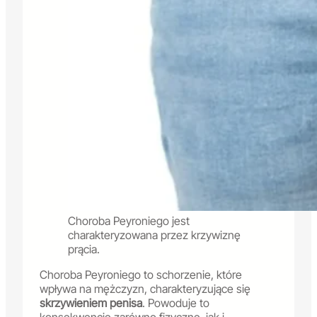
Choroba Peyroniego jest
charakteryzowana przez krzywiznę
prącia.
Choroba Peyroniego to schorzenie, które
wpływa na mężczyzn, charakteryzujące się
skrzywieniem penisa
. Powoduje to