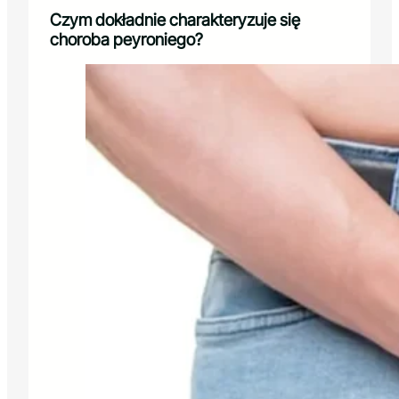
Czym dokładnie charakteryzuje się
choroba peyroniego?