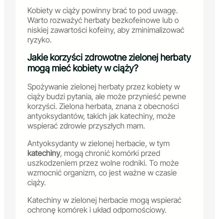
Kobiety w ciąży powinny brać to pod uwagę.
Warto rozważyć herbaty bezkofeinowe lub o
niskiej zawartości kofeiny, aby zminimalizować
ryzyko.
Jakie korzyści zdrowotne zielonej herbaty
mogą mieć kobiety w ciąży?
Spożywanie zielonej herbaty przez kobiety w
ciąży budzi pytania, ale może przynieść pewne
korzyści. Zielona herbata, znana z obecności
antyoksydantów, takich jak katechiny, może
wspierać zdrowie przyszłych mam.
Antyoksydanty w zielonej herbacie, w tym
katechiny
, mogą chronić komórki przed
uszkodzeniem przez wolne rodniki. To może
wzmocnić organizm, co jest ważne w czasie
ciąży.
Katechiny w zielonej herbacie mogą wspierać
ochronę komórek i układ odpornościowy.