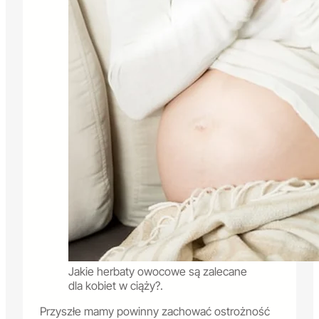
Jakie herbaty owocowe są zalecane
dla kobiet w ciąży?.
Przyszłe mamy powinny zachować ostrożność