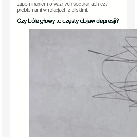
zapominaniem o ważnych spotkaniach czy
problemami w relacjach z bliskimi.
Czy bóle głowy to częsty objaw depresji?