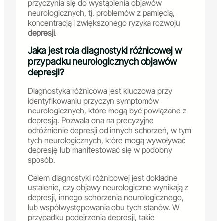
przyczynia się do wystąpienia objawów
neurologicznych, tj. problemów z pamięcią,
koncentracją i zwiększonego ryzyka rozwoju
depresji
.
Jaka jest rola diagnostyki różnicowej w
przypadku neurologicznych objawów
depresji?
Diagnostyka różnicowa jest kluczowa przy
identyfikowaniu przyczyn symptomów
neurologicznych, które mogą być powiązane z
depresją. Pozwala ona na precyzyjne
odróżnienie depresji od innych schorzeń, w tym
tych neurologicznych, które mogą wywoływać
depresję lub manifestować się w podobny
sposób.
Celem diagnostyki różnicowej jest dokładne
ustalenie, czy objawy neurologiczne wynikają z
depresji, innego schorzenia neurologicznego,
lub współwystępowania obu tych stanów. W
przypadku podejrzenia depresji, takie