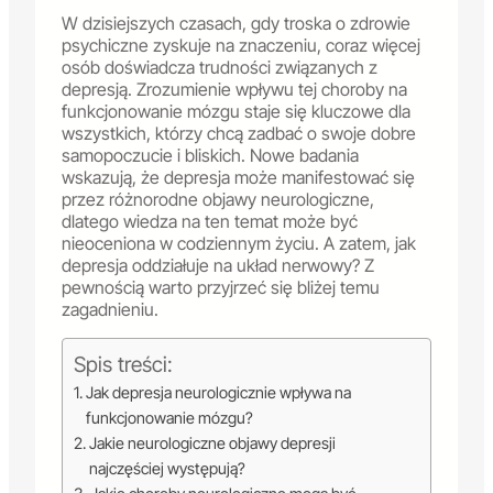
W dzisiejszych czasach, gdy troska o zdrowie
psychiczne zyskuje na znaczeniu, coraz więcej
osób doświadcza trudności związanych z
depresją. Zrozumienie wpływu tej choroby na
funkcjonowanie mózgu staje się kluczowe dla
wszystkich, którzy chcą zadbać o swoje dobre
samopoczucie i bliskich. Nowe badania
wskazują, że depresja może manifestować się
przez różnorodne objawy neurologiczne,
dlatego wiedza na ten temat może być
nieoceniona w codziennym życiu. A zatem, jak
depresja oddziałuje na układ nerwowy? Z
pewnością warto przyjrzeć się bliżej temu
zagadnieniu.
Spis treści:
Jak depresja neurologicznie wpływa na
funkcjonowanie mózgu?
Jakie neurologiczne objawy depresji
najczęściej występują?