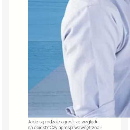
Jakie są rodzaje agresji ze względu
na obiekt? Czy agresja wewnętrzna i