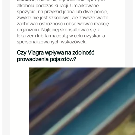
alkoholu podczas kuracji. Umiarkowane
spożycie, na przykład jedna lub dwie porcje,
zwykle nie jest szkodliwe, ale zawsze warto
zachować ostrożność i obserwować reakcję
organizmu. Najlepiej skonsultować się z
lekarzem lub farmaceutą w celu uzyskania
spersonalizowanych wskazówek.
Czy Viagra wpływa na zdolność
prowadzenia pojazdów?