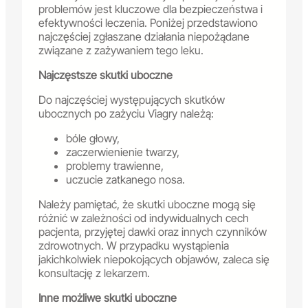
problemów jest kluczowe dla bezpieczeństwa i
efektywności leczenia. Poniżej przedstawiono
najczęściej zgłaszane działania niepożądane
związane z zażywaniem tego leku.
Najczęstsze skutki uboczne
Do najczęściej występujących skutków
ubocznych po zażyciu Viagry należą:
bóle głowy,
zaczerwienienie twarzy,
problemy trawienne,
uczucie zatkanego nosa.
Należy pamiętać, że skutki uboczne mogą się
różnić w zależności od indywidualnych cech
pacjenta, przyjętej dawki oraz innych czynników
zdrowotnych. W przypadku wystąpienia
jakichkolwiek niepokojących objawów, zaleca się
konsultację z lekarzem.
Inne możliwe skutki uboczne