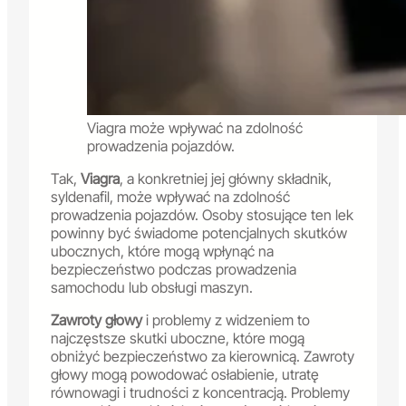
Viagra może wpływać na zdolność
prowadzenia pojazdów.
Tak,
Viagra
, a konkretniej jej główny składnik,
syldenafil, może wpływać na zdolność
prowadzenia pojazdów. Osoby stosujące ten lek
powinny być świadome potencjalnych skutków
ubocznych, które mogą wpłynąć na
bezpieczeństwo podczas prowadzenia
samochodu lub obsługi maszyn.
Zawroty głowy
i problemy z widzeniem to
najczęstsze skutki uboczne, które mogą
obniżyć bezpieczeństwo za kierownicą. Zawroty
głowy mogą powodować osłabienie, utratę
równowagi i trudności z koncentracją. Problemy