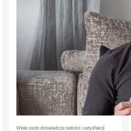
Wiele osób doświadcza radości i satysfakcji