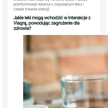
poinformować lekarza o zażywanym leku i
czasie trwania erekcji.
Jakie leki mogą wchodzić w interakcje z
Viagrą, powodując zagrożenie dla
zdrowia?