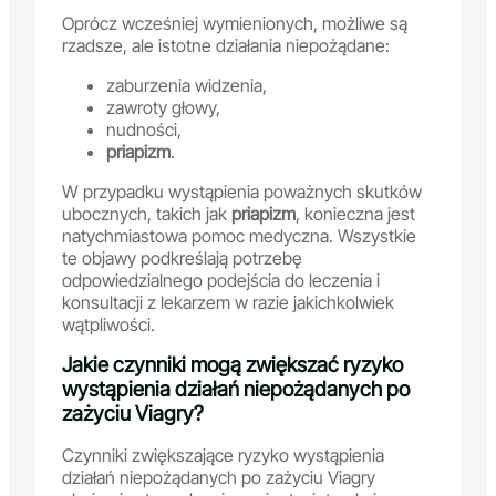
Oprócz wcześniej wymienionych, możliwe są
rzadsze, ale istotne działania niepożądane:
zaburzenia widzenia,
zawroty głowy,
nudności,
priapizm
.
W przypadku wystąpienia poważnych skutków
ubocznych, takich jak
priapizm
, konieczna jest
natychmiastowa pomoc medyczna. Wszystkie
te objawy podkreślają potrzebę
odpowiedzialnego podejścia do leczenia i
konsultacji z lekarzem w razie jakichkolwiek
wątpliwości.
Jakie czynniki mogą zwiększać ryzyko
wystąpienia działań niepożądanych po
zażyciu Viagry?
Czynniki zwiększające ryzyko wystąpienia
działań niepożądanych po zażyciu Viagry